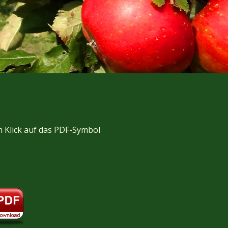
m Klick auf das PDF-Symbol