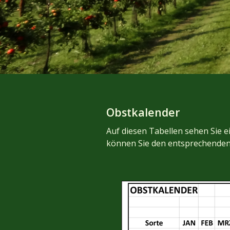
Obstkalender
Auf diesen Tabellen sehen Sie e
können Sie den entsprechenden