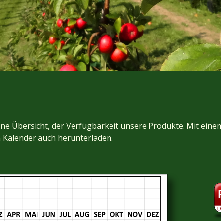
ine Übersicht, der Verfügbarkeit unsere Produkte. Mit eine
 Kalender auch herunterladen.